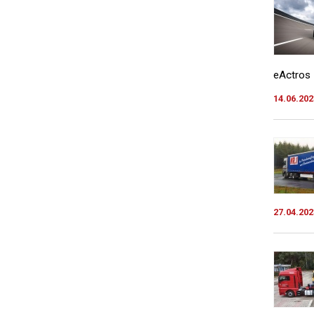
eActros 
14.06.202
27.04.202