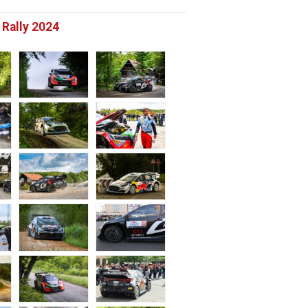
 Rally 2024