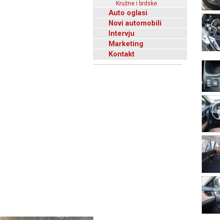
Kružne i brdske
Auto oglasi
Novi automobili
Intervju
Marketing
Kontakt